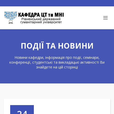
ПОДІЇ ТА НОВИНИ
Новини кафедри, інформація про події, семінари,
конференції, студентські та викладацькі активності Ви
знайдете на цій сторінці